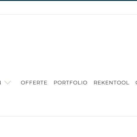
N
OFFERTE
PORTFOLIO
REKENTOOL