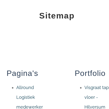
Sitemap
Pagina's
Portfolio
Allround
Visgraat tap
Logistiek
vloer -
medewerker
Hilversum