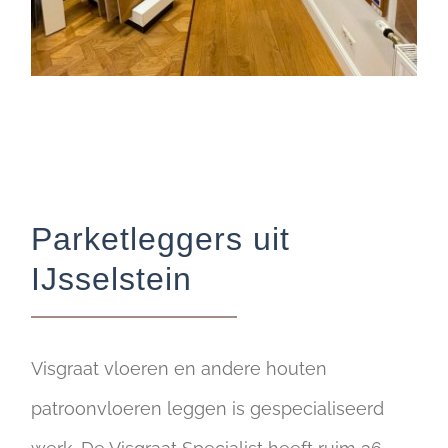
Parketleggers uit
IJsselstein
Visgraat vloeren en andere houten
patroonvloeren leggen is gespecialiseerd