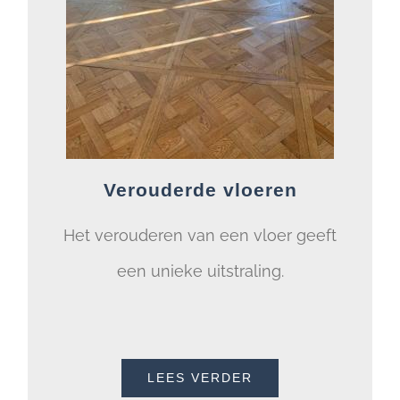
Verouderde vloeren
Het verouderen van een vloer geeft
een unieke uitstraling.
LEES VERDER