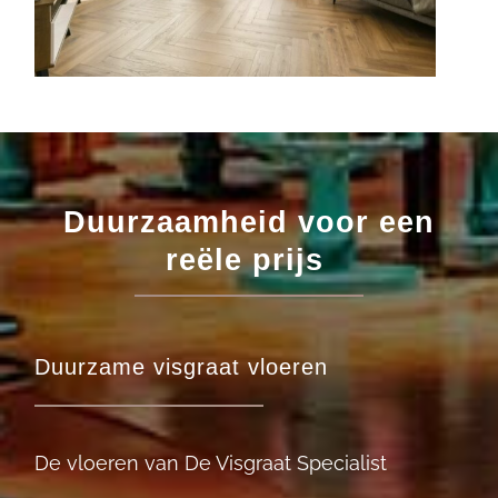
Duurzaamheid voor een
reële prijs
Duurzame visgraat vloeren
De vloeren van De Visgraat Specialist