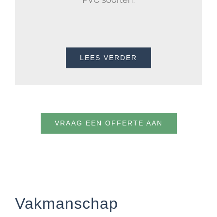
LEES VERDER
VRAAG EEN OFFERTE AAN
Vakmanschap