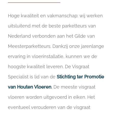
Hoge kwaliteit en vakmanschap: wij werken
uitsluitend met de beste parketteurs van
Nederland verbonden aan het Gilde van
Meesterparketteurs. Dankzij onze jarenlange
ervaring in vloerinstallatie, kunnen we de
hoogste kwaliteit leveren. De Visgraat
Specialist is lid van de
Stichting ter Promotie
van Houten Vloeren
.
De meeste visgraat
vloeren worden uitgevoerd in eiken. Het
eventueel verouderen van de visgraat