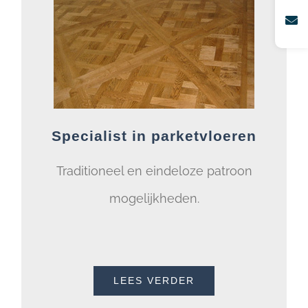
Specialist in parketvloeren
Traditioneel en eindeloze patroon
mogelijkheden.
LEES VERDER