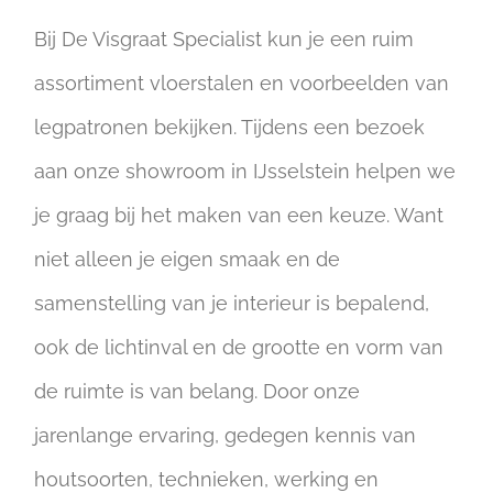
Bij De Visgraat Specialist kun je een ruim
assortiment vloerstalen en voorbeelden van
legpatronen bekijken. Tijdens een bezoek
aan onze showroom in IJsselstein helpen we
je graag bij het maken van een keuze. Want
niet alleen je eigen smaak en de
samenstelling van je interieur is bepalend,
ook de lichtinval en de grootte en vorm van
de ruimte is van belang. Door onze
jarenlange ervaring, gedegen kennis van
houtsoorten, technieken, werking en