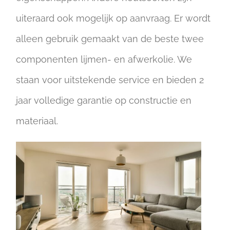
uiteraard ook mogelijk op aanvraag. Er wordt
alleen gebruik gemaakt van de beste twee
componenten lijmen- en afwerkolie. We
staan voor uitstekende service en bieden 2
jaar volledige garantie op constructie en
materiaal.