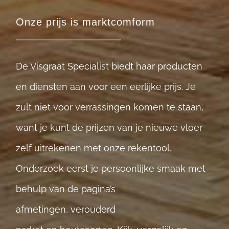
Onze prijs is marktcomform
De Visgraat Specialist biedt haar producten
en diensten aan voor een eerlijke prijs. Je
zult niet voor verrassingen komen te staan,
want je kunt de prijzen van je nieuwe vloer
zelf uitrekenen met onze
rekentool
.
Onderzoek eerst je persoonlijke smaak met
behulp van de pagina’s
afmetingen
,
verouderd