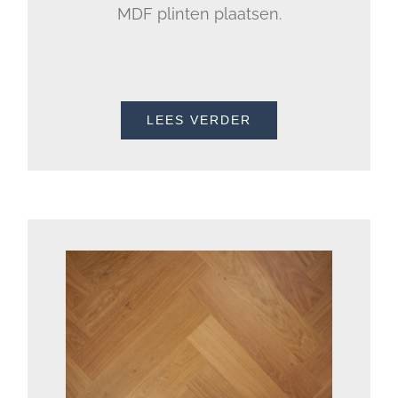
MDF plinten plaatsen.
LEES VERDER