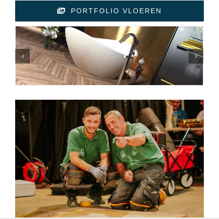
PORTFOLIO VLOEREN