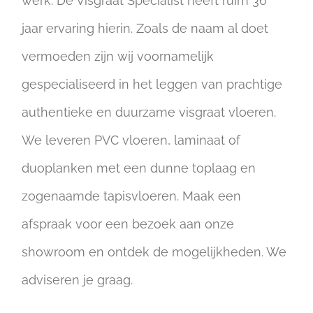
werk. De Visgraat Specialist heeft ruim 36
jaar ervaring hierin. Zoals de naam al doet
vermoeden zijn wij voornamelijk
gespecialiseerd in het leggen van prachtige
authentieke en duurzame visgraat vloeren.
We leveren PVC vloeren, laminaat of
duoplanken met een dunne toplaag en
zogenaamde tapisvloeren. Maak een
afspraak voor een bezoek aan onze
showroom en ontdek de mogelijkheden. We
adviseren je graag.