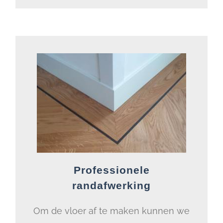
Professionele
randafwerking
Om de vloer af te maken kunnen we