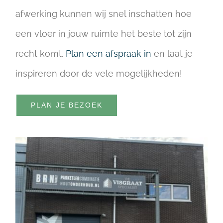
afwerking kunnen wij snel inschatten hoe
een vloer in jouw ruimte het beste tot zijn
recht komt.
Plan een afspraak in
en laat je
inspireren door de vele mogelijkheden!
PLAN JE BEZOEK