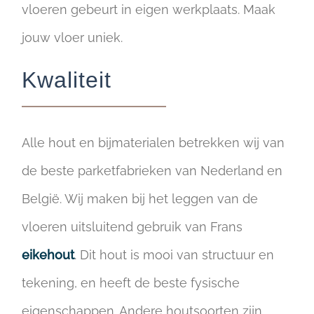
vloeren gebeurt in eigen werkplaats. Maak
jouw vloer uniek.
Kwaliteit
Alle hout en bijmaterialen betrekken wij van
de beste parketfabrieken van Nederland en
België. Wij maken bij het leggen van de
vloeren uitsluitend gebruik van Frans
eikehout
. Dit hout is mooi van structuur en
tekening, en heeft de beste fysische
eigenschappen. Andere houtsoorten zijn