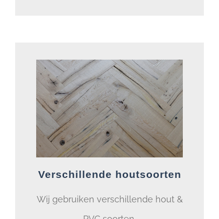
Verschillende houtsoorten
Wij gebruiken verschillende hout &
PVC soorten.