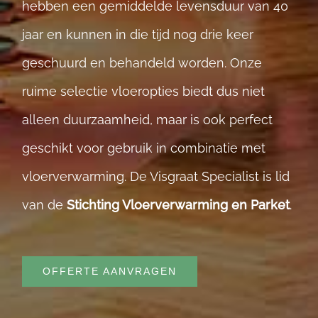
hebben een gemiddelde levensduur van 40
jaar en kunnen in die tijd nog drie keer
geschuurd en behandeld worden. Onze
ruime selectie vloeropties biedt dus niet
alleen duurzaamheid, maar is ook perfect
geschikt voor gebruik in combinatie met
vloerverwarming. De Visgraat Specialist is lid
van de
Stichting Vloerverwarming en Parket
.
OFFERTE AANVRAGEN