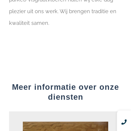
plezier uit ons werk. Wij brengen traditie en
kwaliteit samen.
Meer informatie over onze
diensten