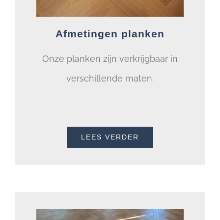
Afmetingen planken
Onze planken zijn verkrijgbaar in
verschillende maten.
LEES VERDER