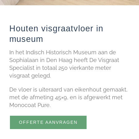
Houten visgraatvloer in
museum
In het Indisch Historisch Museum aan de
Sophialaan in Den Haag heeft De Visgraat
Specialist in totaal 250 vierkante meter
visgraat gelegd.
De vloer is uiteraard van eikenhout gemaakt,
met de afmeting 45×9, en is afgewerkt met
Monocoat Pure.
OFFERTE AANVRAGEN