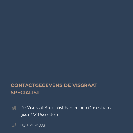
CONTACTGEGEVENS DE VISGRAAT
SPECIALIST
De Visgraat Specialist Kamerlingh Onneslaan 21
3401 MZ IJsselstein
030-2074333