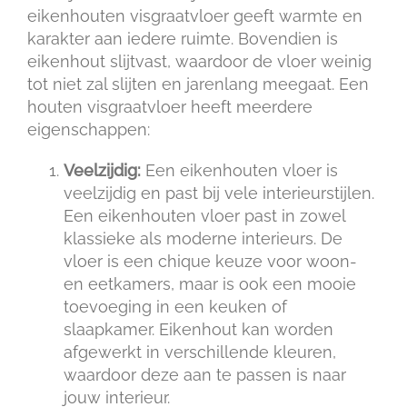
eikenhouten visgraatvloer geeft warmte en
karakter aan iedere ruimte. Bovendien is
eikenhout slijtvast, waardoor de vloer weinig
tot niet zal slijten en jarenlang meegaat. Een
houten visgraatvloer heeft meerdere
eigenschappen:
Veelzijdig:
Een eikenhouten vloer is
veelzijdig en past bij vele interieurstijlen.
Een eikenhouten vloer past in zowel
klassieke als moderne interieurs. De
vloer is een chique keuze voor woon-
en eetkamers, maar is ook een mooie
toevoeging in een keuken of
slaapkamer. Eikenhout kan worden
afgewerkt in verschillende kleuren,
waardoor deze aan te passen is naar
jouw interieur.