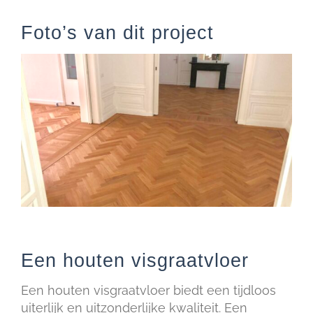
Foto’s van dit project
Een houten visgraatvloer
Een houten visgraatvloer biedt een tijdloos
uiterlijk en uitzonderlijke kwaliteit. Een