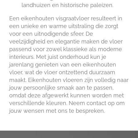
landhuizen en historische paleizen.
Een eikenhouten visgraatvloer resulteert in
een unieke en warme uitstraling die zorgt
voor een uitnodigende sfeer. De
veelzijdigheid en elegantie maken de vloer
passend voor zowel klassieke als moderne
interieurs. Met juist onderhoud kun je
jarenlang genieten van een eikenhouten
vloer, wat de vloer ontzettend duurzaam
maakt. Eikenhouten vloeren zijn volledig naar
jouw persoonlijke smaak aan te passen,
omdat deze afgewerkt kunnen worden met
verschillende kleuren. Neem contact op om
jouw wensen met ons te bespreken.