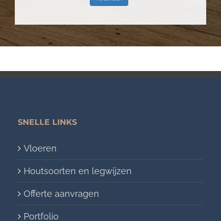
SNELLE LINKS
Vloeren
Houtsoorten en legwijzen
Offerte aanvragen
Portfolio