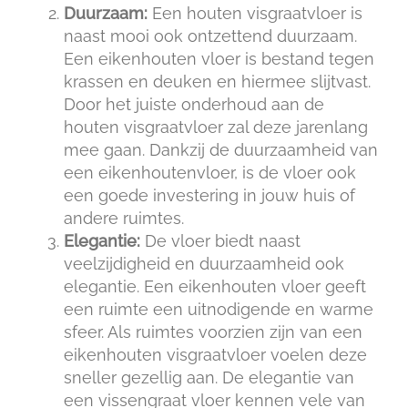
Duurzaam:
Een houten visgraatvloer is
naast mooi ook ontzettend duurzaam.
Een eikenhouten vloer is bestand tegen
krassen en deuken en hiermee slijtvast.
Door het juiste onderhoud aan de
houten visgraatvloer zal deze jarenlang
mee gaan. Dankzij de duurzaamheid van
een eikenhoutenvloer, is de vloer ook
een goede investering in jouw huis of
andere ruimtes.
Elegantie:
De vloer biedt naast
veelzijdigheid en duurzaamheid ook
elegantie. Een eikenhouten vloer geeft
een ruimte een uitnodigende en warme
sfeer. Als ruimtes voorzien zijn van een
eikenhouten visgraatvloer voelen deze
sneller gezellig aan. De elegantie van
een vissengraat vloer kennen vele van