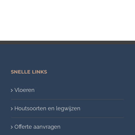
SNELLE LINKS
Vloeren
Houtsoorten en legwijzen
Offerte aanvragen