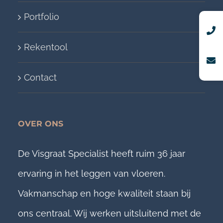
Portfolio
Rekentool
Contact
OVER ONS
De Visgraat Specialist heeft ruim 36 jaar
ervaring in het leggen van vloeren.
Vakmanschap en hoge kwaliteit staan bij
ons centraal. Wij werken uitsluitend met de