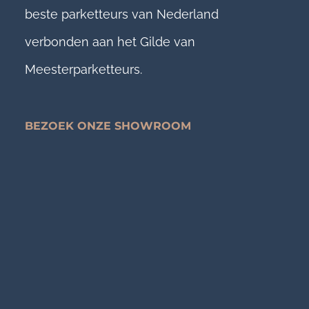
beste parketteurs van Nederland
verbonden aan het Gilde van
Meesterparketteurs.
BEZOEK ONZE SHOWROOM