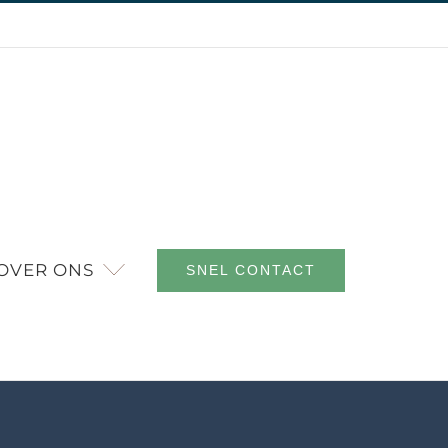
OVER ONS
SNEL CONTACT