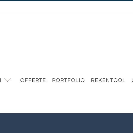
N
OFFERTE
PORTFOLIO
REKENTOOL