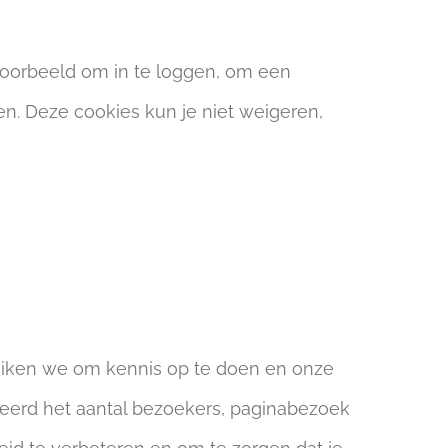
voorbeeld om in te loggen, om een
n. Deze cookies kun je niet weigeren,
uiken we om kennis op te doen en onze
seerd het aantal bezoekers, paginabezoek