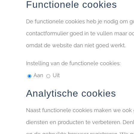
Functionele cookies
De functionele cookies heb je nodig om g
contactformulier goed in te vullen maar o
omdat de website dan niet goed werkt.
Instelling van de functionele cookies:
Aan
Uit
Analytische cookies
Naast functionele cookies maken we ook 
diensten en producten te verbeteren. Den