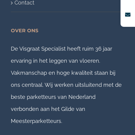
Contact
OVER ONS
De Visgraat Specialist heeft ruim 36 jaar
ervaring in het leggen van vloeren.
Vakmanschap en hoge kwaliteit staan bij
ons centraal. Wij werken uitsluitend met de
beste parketteurs van Nederland
verbonden aan het Gilde van
Meesterparketteurs.