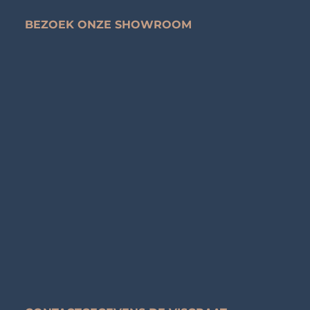
BEZOEK ONZE SHOWROOM