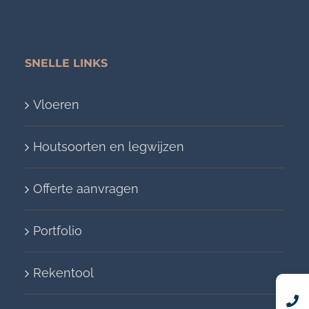
SNELLE LINKS
Vloeren
Houtsoorten en legwijzen
Offerte aanvragen
Portfolio
Rekentool