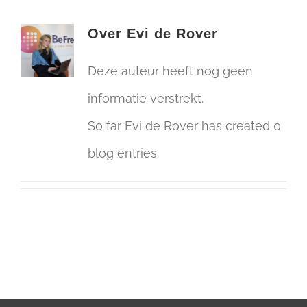
Over
Evi de Rover
Deze auteur heeft nog geen
informatie verstrekt.
So far Evi de Rover has created 0
blog entries.